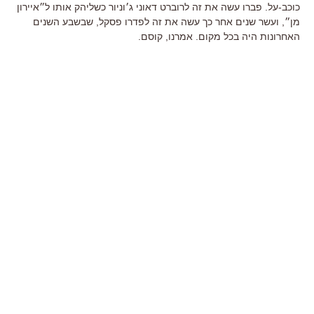
כוכב-על
. פברו עשה את זה לרוברט דאוני ג׳וניור כשליהק אותו ל״איירון
מן״, ועשר שנים אחר כך עשה את זה לפדרו פסקל, שבשבע השנים
האחרונות היה בכל מקום. אמרנו, קוסם.