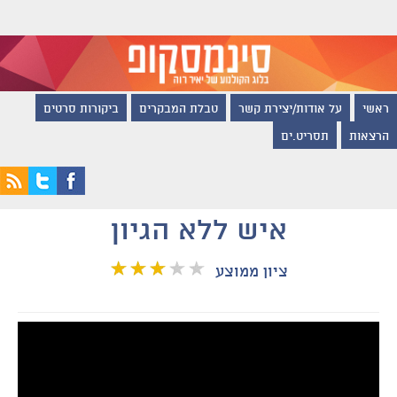
ראשי
על אודות/יצירת קשר
טבלת המבקרים
ביקורות סרטים
הרצאות
תסריט.ים
איש ללא הגיון
ציון ממוצע