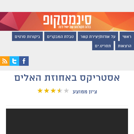
ראשי
על אודות/יצירת קשר
טבלת המבקרים
ביקורות סרטים
הרצאות
תסריט.ים
אסטריקס באחוזת האלים
ציון ממוצע