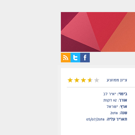
ציון ממוצע
בימוי:
יאיר לב
אורך
: 92 דקות
ארץ
: ישראל
שנה
: 2018
תאריך עליה
: 05/07/2018