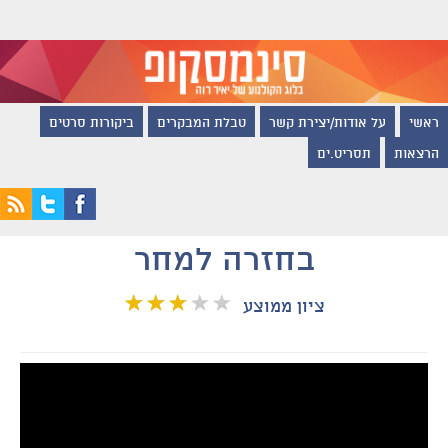
ראשי
על אודות/יצירת קשר
טבלת המבקרים
ביקורות סרטים
הרצאות
תסריט.ים
בחזרה למחר
ציון ממוצע