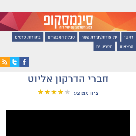
ראשי
על אודות/יצירת קשר
טבלת המבקרים
ביקורות סרטים
הרצאות
תסריט.ים
חברי הדרקון אליוט
ציון ממוצע