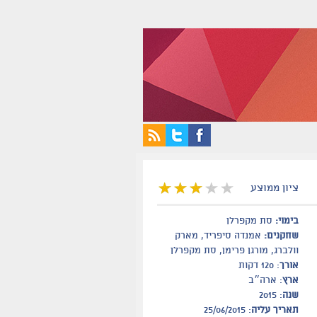
ציון ממוצע
בימוי:
סת מקפרלן
שחקנים:
אמנדה סיפריד, מארק
וולברג, מורגן פרימן, סת מקפרלן
אורך
: 120 דקות
ארץ
: ארה״ב
שנה
: 2015
תאריך עליה
: 25/06/2015