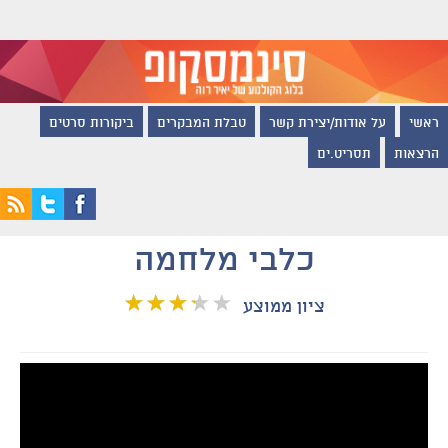
ראשי
על אודות/יצירת קשר
טבלת המבקרים
ביקורות סרטים
הרצאות
תסריט.ים
כלבי מלחמה
ציון ממוצע