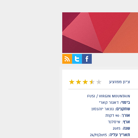
ציון ממוצע
Fusi / Virgin Mountain
בימוי:
דאגור קארי
שחקנים:
גונאר יוהנסון
אורך
: 90 דקות
ארץ
: איסלנד
שנה
: 2015
תאריך עליה
: 26/11/2015