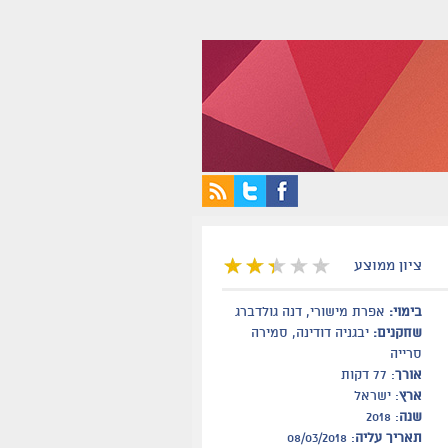
ציון ממוצע
בימוי:
אפרת מישורי, דנה גולדברג
שחקנים:
יבגניה דודינה, סמירה
סרייה
אורך
: 77 דקות
ארץ
: ישראל
שנה
: 2018
תאריך עליה
: 08/03/2018