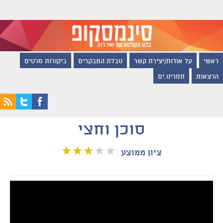
ראשי
על אודות/יצירת קשר
טבלת המבקרים
ביקורות סרטים
הרצאות
תסריט.ים
סוכן וחצי
ציון ממוצע