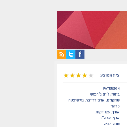
ציון ממוצע
Paterson
בימוי:
ג׳ים ג׳רמוש
שחקנים:
אדם דרייבר, גולשיפטה
פרהני
אורך
: 120 דקות
ארץ
: ארה״ב
שנה
: 2017