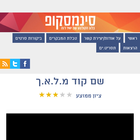
ראשי
על אודות/יצירת קשר
טבלת המבקרים
ביקורות סרטים
הרצאות
תסריט.ים
שם קוד מ.ל.א.ך
ציון ממוצע