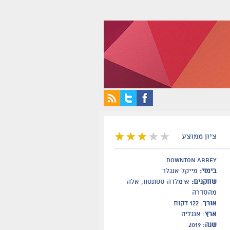
ציון ממוצע
Downton Abbey
בימוי:
מייקל אנגלר
שחקנים:
אימלדה סטונטון, אלה
מהסדרה
אורך
: 122 דקות
ארץ
: אנגליה
שנה
: 2019