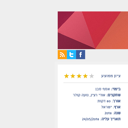
ציון ממוצע
בימוי:
אסף סבן
שחקנים:
אודי רצין, נועה קולר
אורך
: 80 דקות
ארץ
: ישראל
שנה
: 2018
תאריך עליה
: 24/05/2018