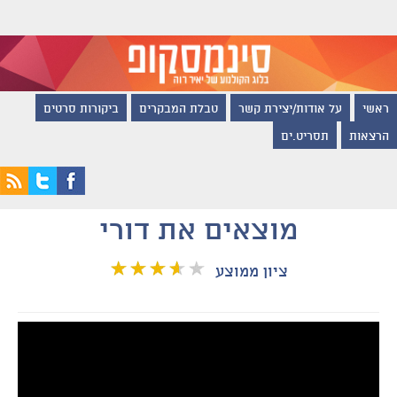
ראשי
על אודות/יצירת קשר
טבלת המבקרים
ביקורות סרטים
הרצאות
תסריט.ים
מוצאים את דורי
ציון ממוצע