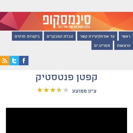
ראשי
על אודות/יצירת קשר
טבלת המבקרים
ביקורות סרטים
הרצאות
תסריט.ים
קפטן פנטסטיק
ציון ממוצע