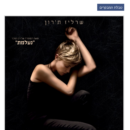
טבלת המבקרים