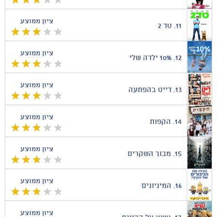
ציון ממוצע
11.
טד 2
ציון ממוצע
12.
10% ילדה שלי
ציון ממוצע
13.
דייט בהפתעה
ציון ממוצע
14.
הקפות
ציון ממוצע
15.
מבוך השקרים
ציון ממוצע
16.
המיניונים
ציון ממוצע