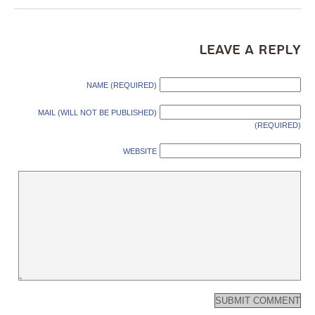
Leave a Reply
NAME (REQUIRED)
MAIL (WILL NOT BE PUBLISHED)
(REQUIRED)
WEBSITE