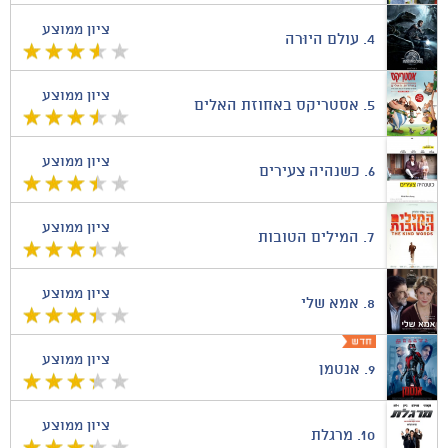
ציון ממוצע
4.
עולם היוּרה
ציון ממוצע
5.
אסטריקס באחוזת האלים
ציון ממוצע
6.
כשנהיה צעירים
ציון ממוצע
7.
המילים הטובות
ציון ממוצע
8.
אמא שלי
ציון ממוצע
9.
אנטמן
ציון ממוצע
10.
מרגלת