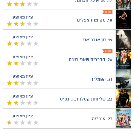
17.
נשיא על הכוונת
ציון ממוצע
18.
מקומות אפלים
ציון ממוצע
19.
סן אנדריאס
ציון ממוצע
20.
הדברים שאני רוצה
ציון ממוצע
21.
הפמליה
ציון ממוצע
22.
שליחות קטלנית: ג׳נסיס
ציון ממוצע
23.
איביזה