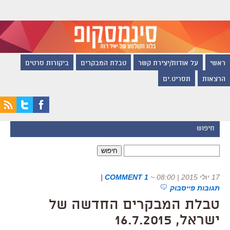
ראשי
על אודות/יצירת קשר
טבלת המבקרים
ביקורות סרטים
הרצאות
תסריט.ים
חיפוש
חיפוש:
17 יולי 2015 | 08:00
~
1 COMMENT
|
תגובות פייסבוק
טבלת המבקרים החדשה של
ישראל, 16.7.2015