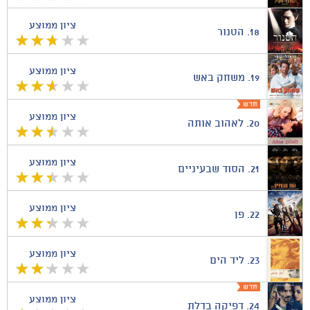
ציון ממוצע
18.
הטנור
ציון ממוצע
19.
משחק באש
ציון ממוצע
20.
לאהוב אותה
ציון ממוצע
21.
הסוד שבעיניים
ציון ממוצע
22.
פן
ציון ממוצע
23.
ליד הים
ציון ממוצע
24.
דפיקה בדלת