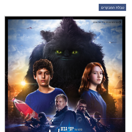
טבלת המבקרים