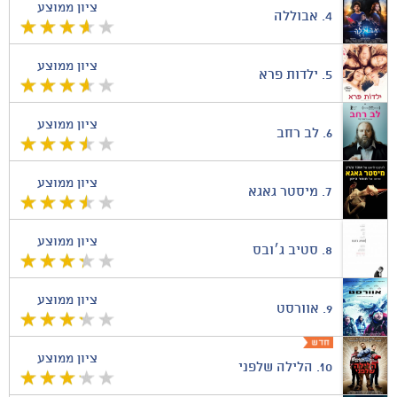
ציון ממוצע
4.
אבוללה
ציון ממוצע
5.
ילדות פרא
ציון ממוצע
6.
לב רחב
ציון ממוצע
7.
מיסטר גאגא
ציון ממוצע
8.
סטיב ג׳ובס
ציון ממוצע
9.
אוורסט
ציון ממוצע
10.
הלילה שלפני