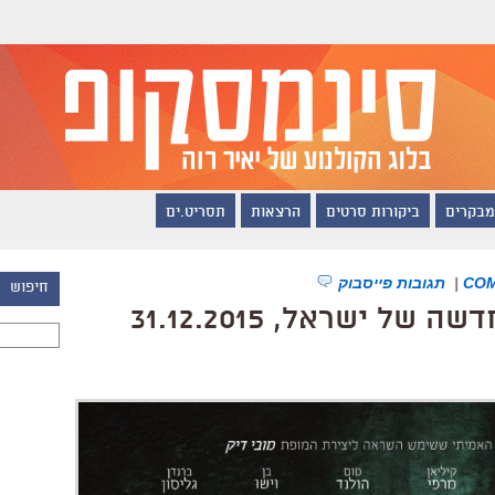
מבקרים
ביקורות סרטים
הרצאות
תסריט.ים
|
תגובות פייסבוק
חיפוש
 ישראל, 31.12.2015
חיפוש: