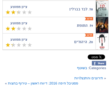
ציון ממוצע
18.
לבד בברלין
ציון ממוצע
19.
התופת
ציון ממוצע
20.
היהודים
Categories:
בשוטף
«
תירוצים והתנצלויות
פסטיבל חיפה 2016: דיווח ראשון – טירוף בחצות
»