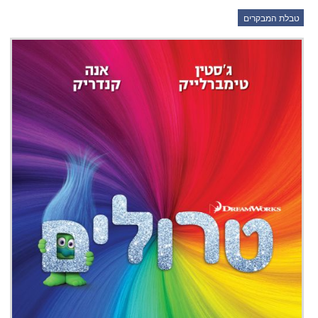
טבלת המבקרים