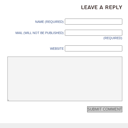
Leave a Reply
NAME (REQUIRED)
MAIL (WILL NOT BE PUBLISHED)
(REQUIRED)
WEBSITE