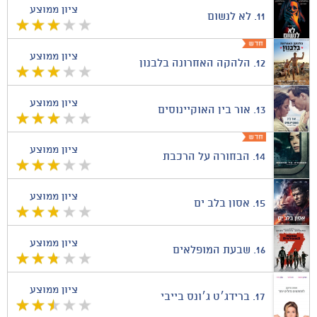
ציון ממוצע
11.
לא לנשום
ציון ממוצע
12.
הלהקה האחרונה בלבנון
ציון ממוצע
13.
אור בין האוקיינוסים
ציון ממוצע
14.
הבחורה על הרכבת
ציון ממוצע
15.
אסון בלב ים
ציון ממוצע
16.
שבעת המופלאים
ציון ממוצע
17.
ברידג׳ט ג׳ונס בייבי