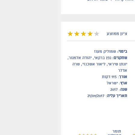
ציון ממוצע
בימוי:
שמוליק מעוז
שחקנים:
גפן ברקאי, יהודה אלמגור,
יונתן שיראי, ליאור אשכנזי, שרה
אדלר
אורך
: 115 דקות
ארץ
: ישראל
שנה
: 2017
תאריך עליה
: 21/09/2017
תומר