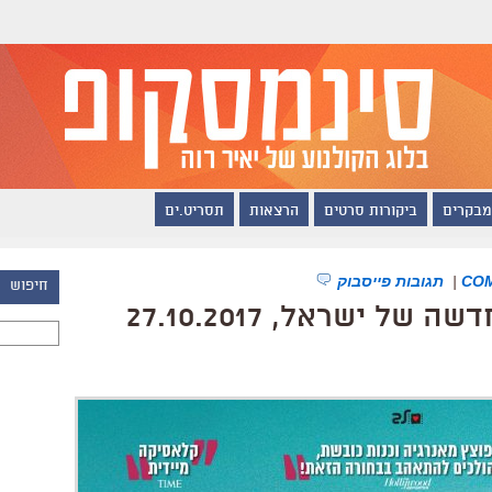
מבקרים
ביקורות סרטים
הרצאות
תסריט.ים
|
תגובות פייסבוק
חיפוש
 ישראל, 27.10.2017
חיפוש: