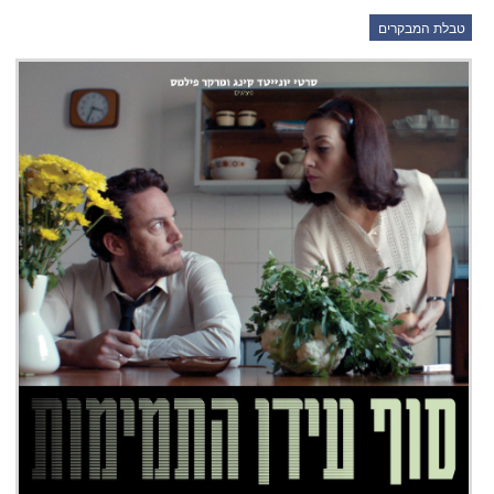
טבלת המבקרים