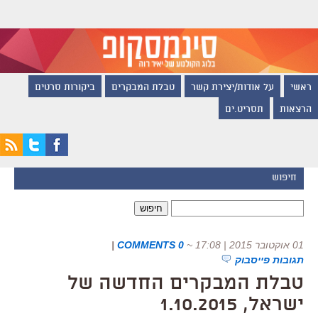
ראשי
על אודות/יצירת קשר
טבלת המבקרים
ביקורות סרטים
הרצאות
תסריט.ים
חיפוש
חיפוש:
01 אוקטובר 2015 | 17:08
~
0 COMMENTS
|
תגובות פייסבוק
טבלת המבקרים החדשה של
ישראל, 1.10.2015