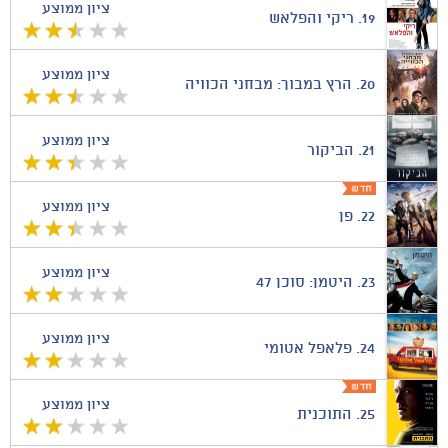
ציון ממוצע
19.
ריקי והפלאש
ציון ממוצע
20.
הרץ במבוך: מבחני הכוויה
ציון ממוצע
21.
הביקור
ציון ממוצע
22.
פן
ציון ממוצע
23.
היטמן: סוכן 47
ציון ממוצע
24.
פלאפל אטומי
ציון ממוצע
25.
התוכנית