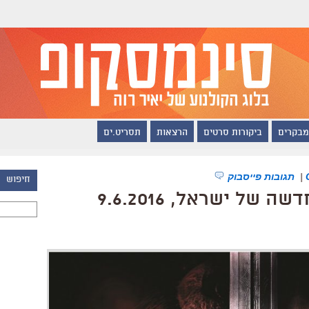
מבקרים
ביקורות סרטים
הרצאות
תסריט.ים
|
תגובות פייסבוק
חיפוש
ל ישראל, 9.6.2016
חיפוש: