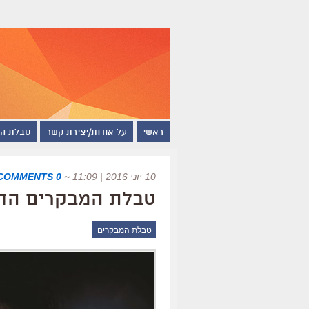
ראשי
על אודות/יצירת קשר
טבלת ה
10 יוני 2016 | 11:09
~
0 COMMENTS
טבלת המבקרים החדשה ש
טבלת המבקרים