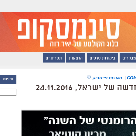
מבקרים
ביקורות סרטים
הרצאות
תסריט.ים
|
תגובות פייסבוק
חיפוש
 ישראל, 24.11.2016
חיפוש: