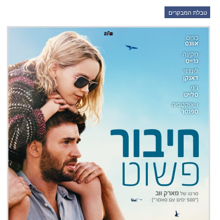
טבלת המבקרים