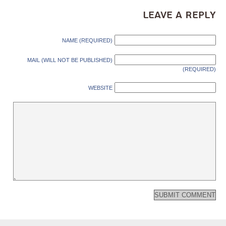
Leave a Reply
NAME (REQUIRED)
MAIL (WILL NOT BE PUBLISHED)
(REQUIRED)
WEBSITE