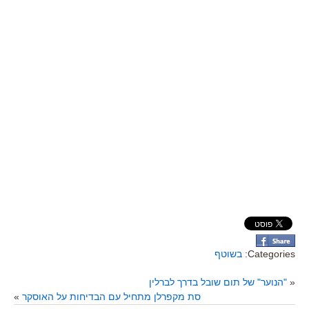
Categories:
בשוטף
«
"הנוער" של תום שובל בדרך לברלין
סת מקפרלן מתחיל עם הבדיחות על האוסקר
»