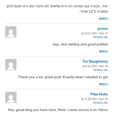
יאיר, הבעיה עם השיטה הזו היא שלאחר לא הרבה זמן היא תכנס לתוך
מסגרת ה"12 אחוז".
REPLY
porno
17 ינואר 2011 at 19:11
PERMALINK
hey, nice weblog and good publish
REPLY
Toi Daughterty
18 ינואר 2011 at 6:41
PERMALINK
Thank you a lot, great post! Exactly what I needed to get.
REPLY
Pilar Hoke
21 ינואר 2011 at 17:28
PERMALINK
Hey, great blog you have here, think I came across it on Yahoo