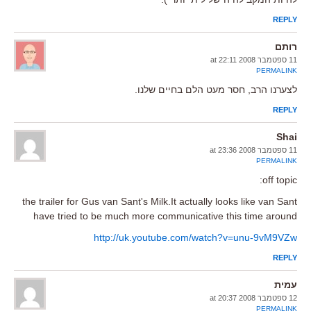
REPLY
רותם
11 ספטמבר 2008 at 22:11
PERMALINK
לצערנו הרב, חסר מעט הלם בחיים שלנו.
REPLY
Shai
11 ספטמבר 2008 at 23:36
PERMALINK
off topic:
the trailer for Gus van Sant's Milk.It actually looks like van Sant
have tried to be much more communicative this time around
http://uk.youtube.com/watch?v=unu-9vM9VZw
REPLY
עמית
12 ספטמבר 2008 at 20:37
PERMALINK