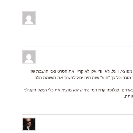
פוצץ, ויעל, לא וודי אלן לא קריין את הסרט ואני חושבת שזו
מוכר וכל כך "הוא" שזה היה יכול למשוך את תשומת הלב
ארדם ופנלופה קרוז דמיינתי שהוא מוציא את כלי הנשק הקטלני
ותה.