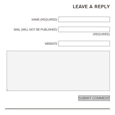
Leave a Reply
NAME (REQUIRED)
MAIL (WILL NOT BE PUBLISHED)
(REQUIRED)
WEBSITE