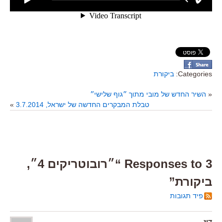
Categories:
ביקורת
«
השיר החדש של מובי מתוך ״גוף שלישי״
טבלת המבקרים החדשה של ישראל, 3.7.2014
»
3 Responses to “״רובוטריקים 4״,
ביקורת”
פיד תגובות
דיז