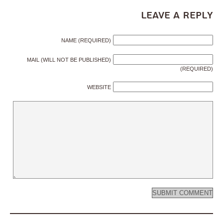
Leave a Reply
NAME (REQUIRED)
MAIL (WILL NOT BE PUBLISHED)
(REQUIRED)
WEBSITE