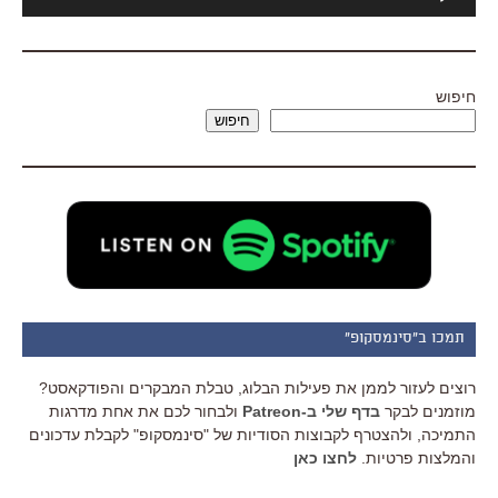
אודיו
חיפוש
חיפוש
תמכו ב"סינמסקופ"
רוצים לעזור לממן את פעילות הבלוג, טבלת המבקרים והפודקאסט?
מוזמנים לבקר
בדף שלי ב-Patreon
ולבחור לכם את אחת מדרגות
התמיכה, ולהצטרף לקבוצות הסודיות של "סינמסקופ" לקבלת עדכונים
והמלצות פרטיות.
לחצו כאן