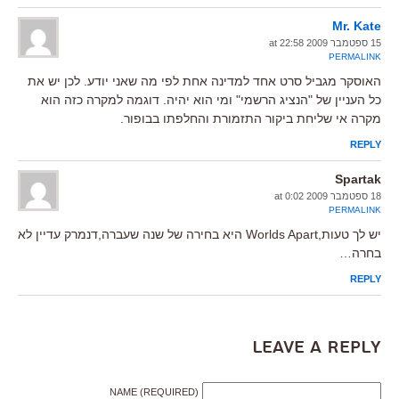
Mr. Kate
15 ספטמבר 2009 at 22:58
PERMALINK
האוסקר מגביל סרט אחד למדינה אחת לפי מה שאני יודע. לכן יש את
כל העניין של "הנציג הרשמי" ומי הוא יהיה. דוגמה למקרה כזה הוא
מקרה אי שליחת ביקור התזמורת והחלפתו בבופור.
REPLY
Spartak
18 ספטמבר 2009 at 0:02
PERMALINK
יש לך טעות,Worlds Apart היא בחירה של שנה שעברה,דנמרק עדיין לא
בחרה…
REPLY
Leave a Reply
NAME (REQUIRED)