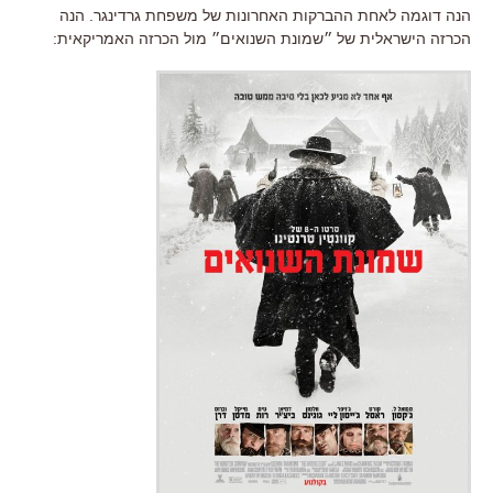
הנה דוגמה לאחת ההברקות האחרונות של משפחת גרדינגר. הנה
הכרזה הישראלית של ״שמונת השנואים״ מול הכרזה האמריקאית: