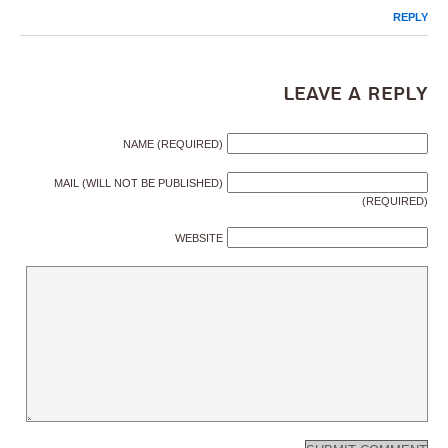
REPLY
Leave a Reply
NAME (REQUIRED)
MAIL (WILL NOT BE PUBLISHED)
(REQUIRED)
WEBSITE