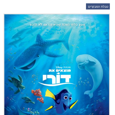
טבלת המבקרים