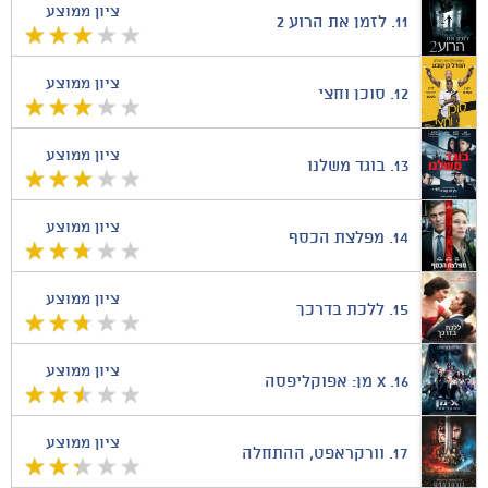
ציון ממוצע
11.
לזמן את הרוע 2
ציון ממוצע
12.
סוכן וחצי
ציון ממוצע
13.
בוגד משלנו
ציון ממוצע
14.
מפלצת הכסף
ציון ממוצע
15.
ללכת בדרכך
ציון ממוצע
16.
X מן: אפוקליפסה
ציון ממוצע
17.
וורקראפט, ההתחלה