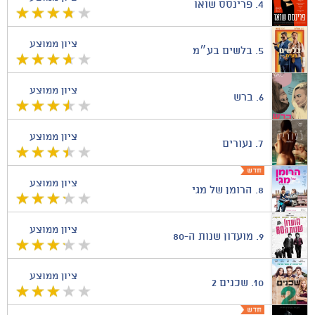
4.
פרינסס שואו
ציון ממוצע
5.
בלשים בע״מ
ציון ממוצע
6.
ברש
ציון ממוצע
7.
נעורים
ציון ממוצע
8.
הרומן של מגי
ציון ממוצע
9.
מועדון שנות ה-80
ציון ממוצע
10.
שכנים 2