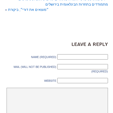
מתמודדים בתחרות הבינלאומית בירושלים
״מוצאים את דורי״, ביקורת
»
Leave a Reply
NAME (REQUIRED)
MAIL (WILL NOT BE PUBLISHED)
(REQUIRED)
WEBSITE