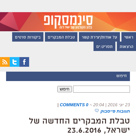
ראשי
על אודות/יצירת קשר
טבלת המבקרים
ביקורות סרטים
הרצאות
תסריט.ים
חיפוש
חיפוש:
23 יוני 2016 | 20:04
~
0 COMMENTS
|
תגובות פייסבוק
טבלת המבקרים החדשה של
ישראל, 23.6.2016