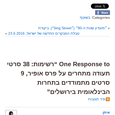
Categories:
בשוטף
«
״מועדון שנות ה-80״ (״Sing Street"), ביקורת
טבלת המבקרים החדשה של ישראל, 23.6.2016
»
One Response to “רשימות: 38 סרטי
תעודה מתחרים על פרס אופיר, 9
סרטים מתמודדים בתחרות
הבינלאומית בירושלים”
פיד תגובות
איתן