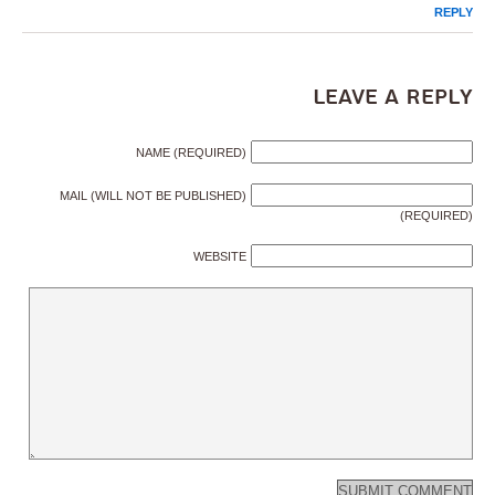
REPLY
Leave a Reply
NAME (REQUIRED)
MAIL (WILL NOT BE PUBLISHED)
(REQUIRED)
WEBSITE