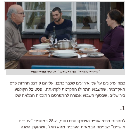
״עניינים אישיים״ של מהא חאג׳. מצטרף לפרסי אופיר
כמה עדכונים על שני אירועים שכבר כתבנו עליהם קודם: תחרות פרסי
האקדמיה, שהשבוע התחילו ההקרנות לקראתה, ופסטיבל הקולנוע
בירושלים, שבסוף השבוע אמורה להתפרסם התוכניה המלאה שלו:
1.
לתחרות פרסי אופיר הצטרף סרט נוסף, ה-28 במספר: ״עניינים
אישיים״ שביימה הבמאית הערביה מהא חאג׳, ושהוקרן השנה