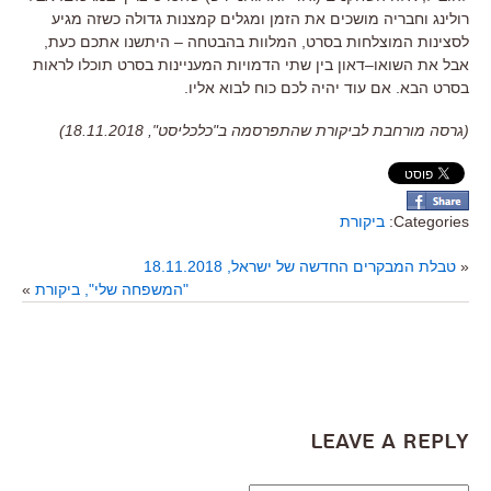
רולינג וחבריה מושכים את הזמן ומגלים קמצנות גדולה כשזה מגיע
לסצינות המוצלחות בסרט
,
המלוות בהבטחה
–
היתשנו אתכם כעת
,
אבל את השואו
–
דאון בין שתי הדמויות המעניינות בסרט תוכלו לראות
בסרט הבא
.
אם עוד יהיה לכם כוח לבוא אליו
.
(גרסה מורחבת לביקורת שהתפרסמה ב"כלכליסט", 18.11.2018)
Categories:
ביקורת
«
טבלת המבקרים החדשה של ישראל, 18.11.2018
"המשפחה שלי", ביקורת
»
Leave a Reply