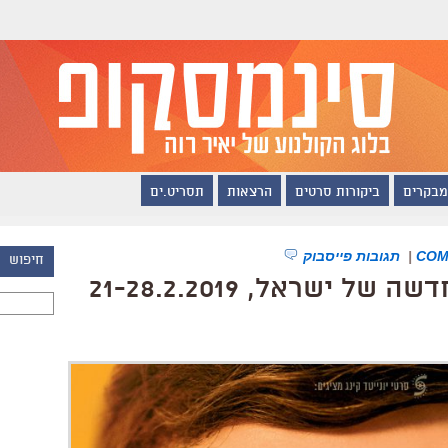
מבקרים
ביקורות סרטים
הרצאות
תסריט.ים
|
תגובות פייסבוק
חיפוש
ישראל, 21-28.2.2019
חיפוש: