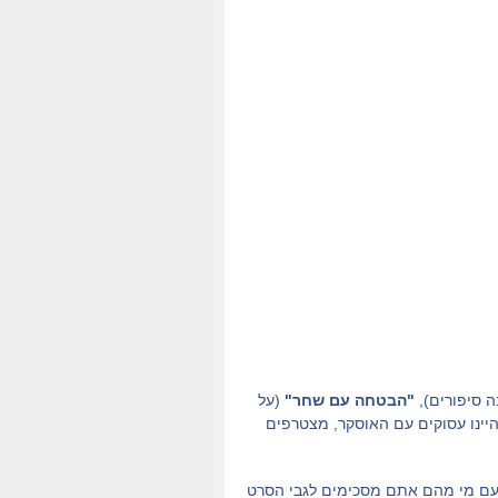
ה סיפורים),
"הבטחה עם שחר"
(על
היינו עסוקים עם האוסקר, מצטרפים
ט עם מי מהם אתם מסכימים לגבי הסרט