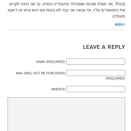
(בכלל, אני מגלה שכמה שסבלתי מהצפייה בסרט, כך אני נהנה לקרוא
את המאמרים עליו. אז עכשיו אני כבר לא בטוח אם הוא גרוע או דווקא
מעולה)
REPLY
Leave a Reply
NAME (REQUIRED)
MAIL (WILL NOT BE PUBLISHED)
(REQUIRED)
WEBSITE