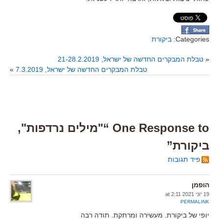
Categories:
ביקורת
«
טבלת המבקרים החדשה של ישראל, 21-28.2.2019
טבלת המבקרים החדשה של ישראל, 7.3.2019
»
One Response to “"מילים נרדפות",
ביקורת”
פיד תגובות
הופמן
19 יוני 2021 at 2:11
PERMALINK
יופי של ביקורת. מעשירה ומרתקת. תודה רבה