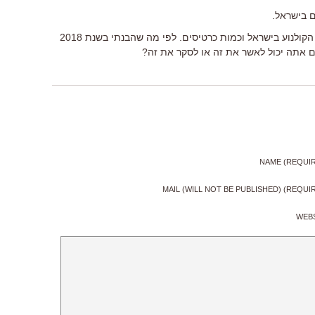
 בישראל.
אגב, בעבר הייתה עושה כתבה על מצב הקולנוע בישראל וכמות כרטיסים. לפי מה שהבנתי בשנת 2018
NAME (REQUI
MAIL (WILL NOT BE PUBLISHED) (REQUI
WEB