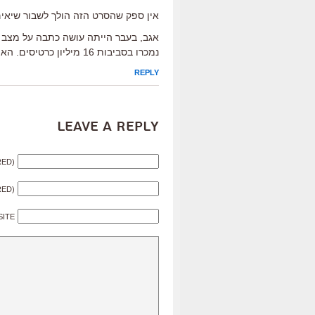
אין ספק שהסרט הזה הולך לשבור שיאים
נמכרו בסביבות 16 מיליון כרטיסים. האם אתה יכול לאשר את זה או לסקר את זה?
REPLY
Leave a Reply
RED)
RED)
SITE