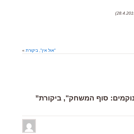
"אול אין", ביקורת
»