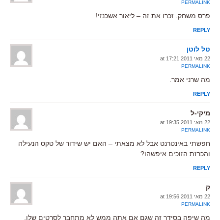
PERMALINK
פרס משחק. זכרו את זה – ליאור אשכנזי!
REPLY
טל לוטן
22 מאי 2011 at 17:21
PERMALINK
מה שרני אמר.
REPLY
מיקי-ל
22 מאי 2011 at 19:35
PERMALINK
חפשתי באינטרנט אבל לא מצאתי – האם יש שידור של טקס הנעילה
והכרזת הזוכים איפשהו?
REPLY
ק
22 מאי 2011 at 19:56
PERMALINK
מה שיפה בסידר זה שגם אם אתה ממש לא מתחבר לסרטים שלו,