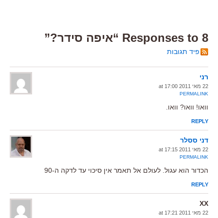
8 Responses to “איפה סידר?”
פיד תגובות
רני
22 מאי 2011 at 17:00
PERMALINK
וואו! וואו? וואו.
REPLY
דני ססלר
22 מאי 2011 at 17:15
PERMALINK
הכדור הוא עגול. לעולם אל תאמר אין סיכוי עד לדקה ה-90
REPLY
XX
22 מאי 2011 at 17:21