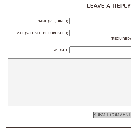
Leave a Reply
NAME (REQUIRED)
MAIL (WILL NOT BE PUBLISHED)
(REQUIRED)
WEBSITE