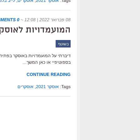
Tags:
אוסקר 2021
,
אוסקרים
,
לייב בלוג
08 פברואר 2022 | 12:08
~
0 COMMENTS
המועמדויות לאוסקר 2022: הרשימה המ
בשוטף
דיברתי על המועמדויות באוסקר בפתיחת
בספוטיפיי או כאן המשך…
CONTINUE READING
Tags:
אוסקר 2021
,
אוסקרים