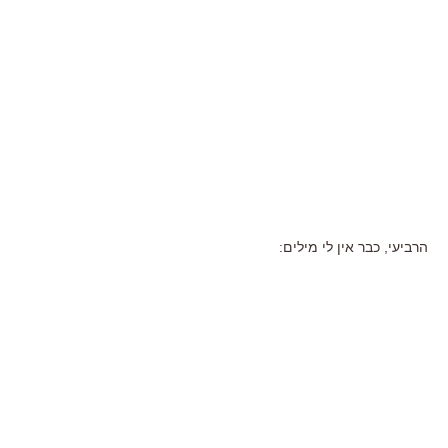
הרביעי, כבר אין לי מילים: