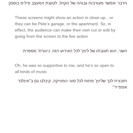
הדבר יאפשר מעורבות גבוהה של הקהל, לטענת המעצב פיליפ בוסמן:
These screens might show an action in close-up…or
they can be Pete's garage, or the apartment. So, in
effect, the audience can make their own cut or edit by
going from the screen to the live action
השני, הוא תגובתו של לינץ' לכל האירוע הזה. ניווורת' מספרת:
Oh, he was so supportive to me, and he's so open to
all kinds of music
תזכורת לכך שלינץ' פתוח לכל סוגי המוזיקה, קיבלנו גם ב"אינלנד
אמפייר":