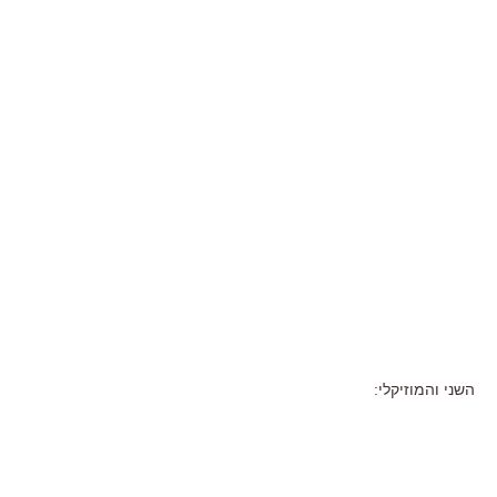
השני והמוזיקלי: