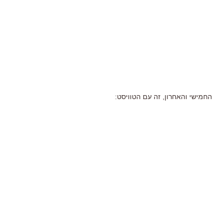
החמישי והאחרון, זה עם הטוויסט: