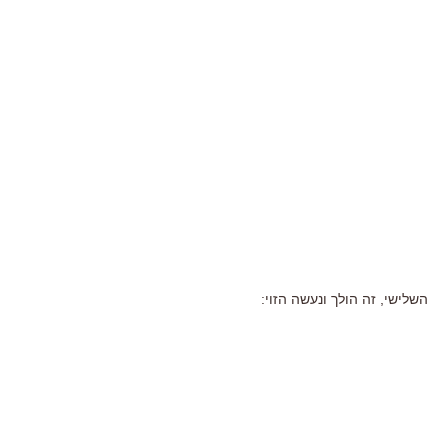
השלישי, זה הולך ונעשה הזוי: