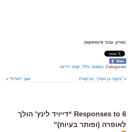
(
אורון, עבור סינמסקופ
)
Categories:
בשוטף
,
כללי
,
קטעי וידיאו
«
"בקצה גן העדן", הביקורת
אגב "חולית"
»
6 Responses to “דייויד לינץ' הולך
לאופרה (ופותר בעיות)”