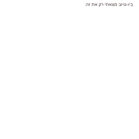
ביו-טיוב מצאתי רק את זה: