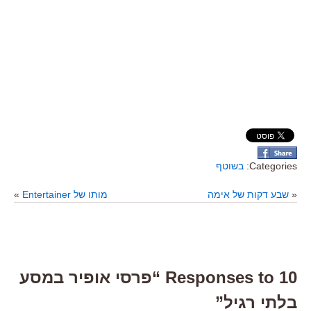
Categories:
בשוטף
«
שבע דקות של אימה
מותו של Entertainer
»
10 Responses to “פרסי אופיר במסע
בלתי רגיל”