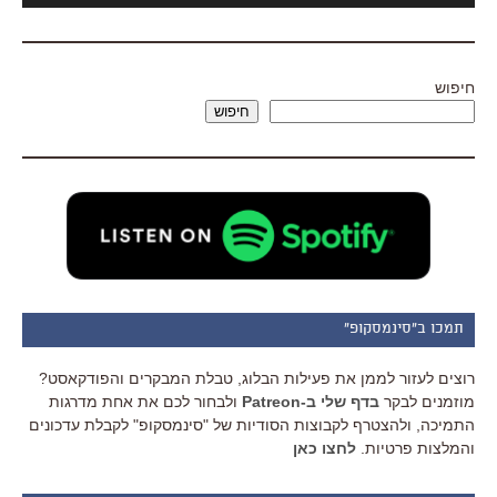
חיפוש
חיפוש
תמכו ב"סינמסקופ"
רוצים לעזור לממן את פעילות הבלוג, טבלת המבקרים והפודקאסט?
מוזמנים לבקר
בדף שלי ב-Patreon
ולבחור לכם את אחת מדרגות
התמיכה, ולהצטרף לקבוצות הסודיות של "סינמסקופ" לקבלת עדכונים
והמלצות פרטיות.
לחצו כאן