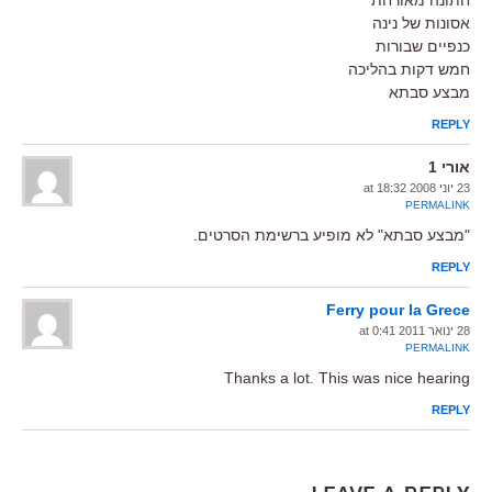
אסונות של נינה
כנפיים שבורות
חמש דקות בהליכה
מבצע סבתא
REPLY
אורי 1
23 יוני 2008 at 18:32
PERMALINK
"מבצע סבתא" לא מופיע ברשימת הסרטים.
REPLY
Ferry pour la Grece
28 ינואר 2011 at 0:41
PERMALINK
Thanks a lot. This was nice hearing
REPLY