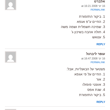
אלברט
16 יוני 2008 at 16:21
PERMALINK
1. ביקור התזמורת
2. החיים ע"פ אגפא
3. שמיכה חשמלית ושמה משה
4. חולה אהבה בשיכון ג'
5. עטאש
REPLY
עופר ליברגל
16 יוני 2008 at 16:47
PERMALINK
מצטער על הבאנליות, אבל:
1. החיים על פי אגפא
2. אור
3. אוונטי פופולו
4. שנת אפס
5. ביקור התזמורת
REPLY