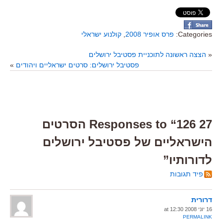
Categories:
פרס אופיר 2008
,
קולנוע ישראלי
«
הצצה ראשונה לתוכניית פסטיבל ירושלים
פסטיבל ירושלים: סרטים ישראליים ויהודים
»
27 Responses to “126 הסרטים
הישראליים של פסטיבל ירושלים
לדורותיו”
פיד תגובות
דרורית
16 יוני 2008 at 12:30
PERMALINK