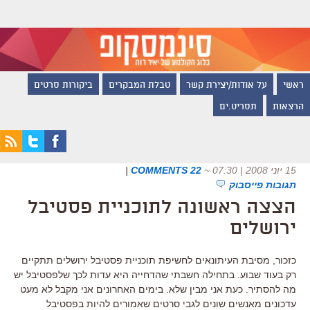
ראשי
על אודות/יצירת קשר
טבלת המבקרים
ביקורות סרטים
הרצאות
תסריט.ים
15 יוני 2008 | 07:30
~
22 COMMENTS
|
תגובות פייסבוק
הצצה ראשונה לתוכניית פסטיבל
ירושלים
כזכור, מסיבת העיתונאים לחשיפת תוכניית פסטיבל ירושלים תתקיים
רק בעוד שבוע. בתחילה חשבתי שהדחייה היא עדות לכך שלפסטיבל יש
מה להסתיר. כעת אני מבין שלא. בימים האחרונים אני מקבל לא מעט
עדכונים מאנשים שונים לגבי סרטים שאמורים להיות בפסטיבל