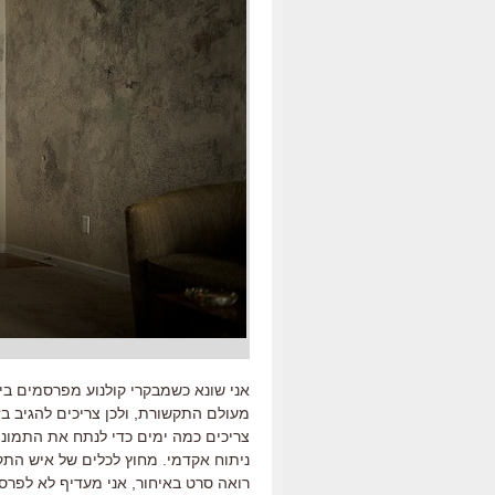
אני שונא כשמבקרי קולנוע מפרסמים בי
מעולם התקשורת, ולכן צריכים להגיב 
צריכים כמה ימים כדי לנתח את התמונה 
ניתוח אקדמי. מחוץ לכלים של איש התקש
רואה סרט באיחור, אני מעדיף לא לפרסם