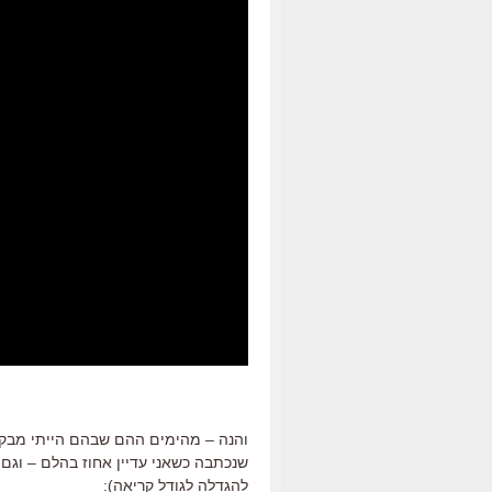
והנה – מהימים ההם שבהם הייתי מבקר 
שנכתבה כשאני עדיין אחוז בהלם – וגם 
להגדלה לגודל קריאה):