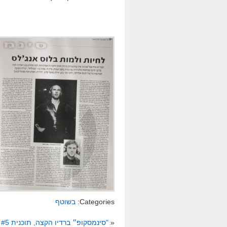
Categories:
בשוטף
«
"סינמסקופ״ ברדיו הקצה, תוכנית #5