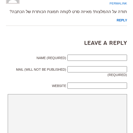
PERMALINK
תודה על ההמלצות! מאיזה סרט לקוחה תמונת הכותרת של הכתבה?
REPLY
Leave a Reply
NAME (REQUIRED)
MAIL (WILL NOT BE PUBLISHED)
(REQUIRED)
WEBSITE