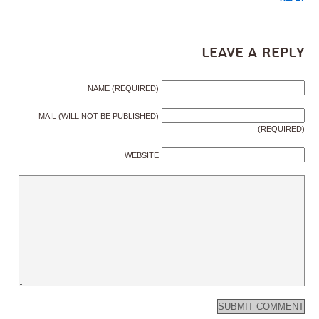
Leave a Reply
NAME (REQUIRED)
MAIL (WILL NOT BE PUBLISHED)
(REQUIRED)
WEBSITE